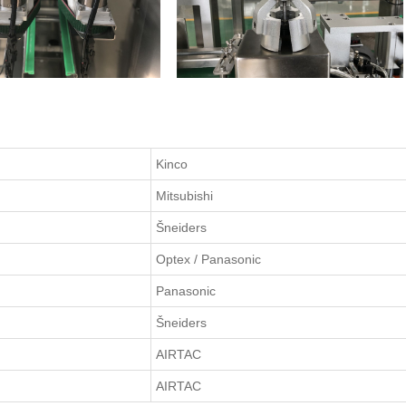
Kinco
Mitsubishi
Šneiders
Optex / Panasonic
Panasonic
Šneiders
AIRTAC
AIRTAC